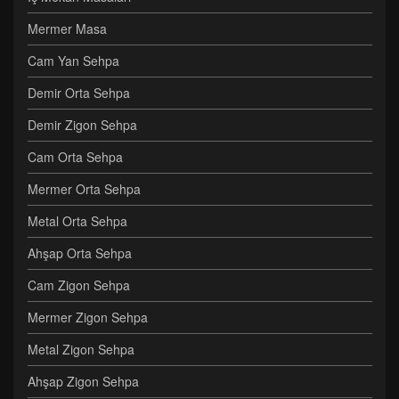
Mermer Masa
Cam Yan Sehpa
Demir Orta Sehpa
Demir Zigon Sehpa
Cam Orta Sehpa
Mermer Orta Sehpa
Metal Orta Sehpa
Ahşap Orta Sehpa
Cam Zigon Sehpa
Mermer Zigon Sehpa
Metal Zigon Sehpa
Ahşap Zigon Sehpa