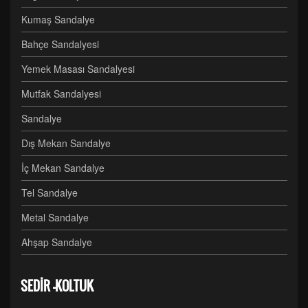
Kumaş Sandalye
Bahçe Sandalyesi
Yemek Masası Sandalyesi
Mutfak Sandalyesi
Sandalye
Dış Mekan Sandalye
İç Mekan Sandalye
Tel Sandalye
Metal Sandalye
Ahşap Sandalye
SEDİR -KOLTUK