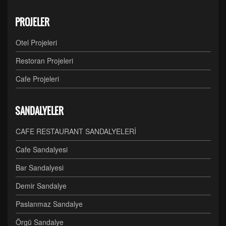
PROJELER
Otel Projeleri
Restoran Projeleri
Cafe Projeleri
SANDALYELER
CAFE RESTAURANT SANDALYELERİ
Cafe Sandalyesi
Bar Sandalyesi
Demir Sandalye
Paslanmaz Sandalye
Örgü Sandalye