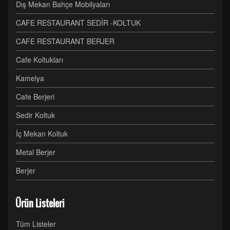
Dış Mekan Bahçe Mobilyaları
CAFE RESTAURANT SEDİR -KOLTUK
CAFE RESTAURANT BERJER
Cafe Koltukları
Kamelya
Cafe Berjeri
Sedir Koltuk
İç Mekan Koltuk
Metal Berjer
Berjer
Ürün Listeleri
Tüm Listeler