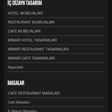
İÇ DİZAYN TASARIM
HOTEL MOBİLYALARI
RESTAURANT MOBİLYALARI
CAFE MOBİLYALARI
MİMARİ HOTEL TASARIMLARI
MİMARİ RESTAURANT TASARIMLARI
MİMARİ CAFE TASARIMLARI
Seperatör
MASALAR
CAFE RESTAURANT MASALARI
Cafe Masaları
İç Mekan Masaları