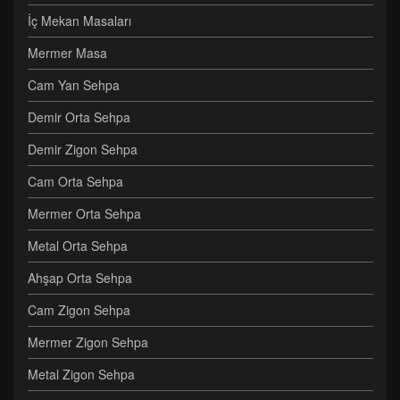
İç Mekan Masaları
Mermer Masa
Cam Yan Sehpa
Demir Orta Sehpa
Demir Zigon Sehpa
Cam Orta Sehpa
Mermer Orta Sehpa
Metal Orta Sehpa
Ahşap Orta Sehpa
Cam Zigon Sehpa
Mermer Zigon Sehpa
Metal Zigon Sehpa