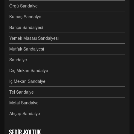
Örgü Sandalye
Kumaş Sandalye
Bahçe Sandalyesi
Yemek Masası Sandalyesi
Mutfak Sandalyesi
Sandalye
Dış Mekan Sandalye
İç Mekan Sandalye
Tel Sandalye
Metal Sandalye
Ahşap Sandalye
SEDİR -KOLTUK