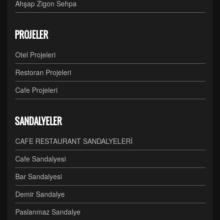
Ahşap Zigon Sehpa
PROJELER
Otel Projeleri
Restoran Projeleri
Cafe Projeleri
SANDALYELER
CAFE RESTAURANT SANDALYELERİ
Cafe Sandalyesi
Bar Sandalyesi
Demir Sandalye
Paslanmaz Sandalye