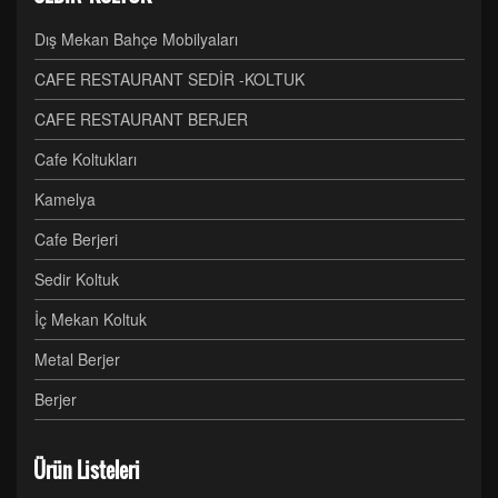
Dış Mekan Bahçe Mobilyaları
CAFE RESTAURANT SEDİR -KOLTUK
CAFE RESTAURANT BERJER
Cafe Koltukları
Kamelya
Cafe Berjeri
Sedir Koltuk
İç Mekan Koltuk
Metal Berjer
Berjer
Ürün Listeleri