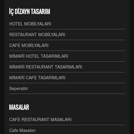
İÇ DİZAYN TASARIM
HOTEL MOBİLYALARI
RESTAURANT MOBİLYALARI
CAFE MOBİLYALARI
MİMARİ HOTEL TASARIMLARI
MİMARİ RESTAURANT TASARIMLARI
MİMARİ CAFE TASARIMLARI
Seperatör
MASALAR
CAFE RESTAURANT MASALARI
Cafe Masaları